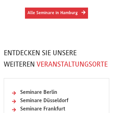
Alle Seminare in Hamburg
ENTDECKEN SIE UNSERE
WEITEREN
VERANSTALTUNGSORTE
Seminare Berlin
Seminare Düsseldorf
Seminare Frankfurt