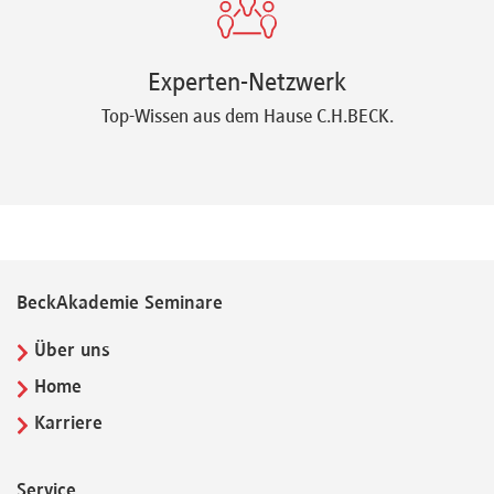
Experten-Netzwerk
Top-Wissen aus dem Hause C.H.BECK.
BeckAkademie Seminare
Über uns
Home
Karriere
Service