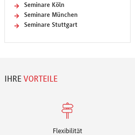
Seminare Köln
Seminare München
Seminare Stuttgart
IHRE
VORTEILE
Flexibilität