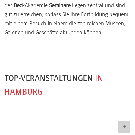
der
Beck
Akademie
Seminare
liegen zentral und sind
Newsletter
gut zu erreichen, sodass Sie Ihre Fortbildung bequem
mit einem Besuch in einem die zahlreichen Museen,
Galerien und Geschäfte abrunden können.
TOP-VERANSTALTUNGEN
IN
HAMBURG