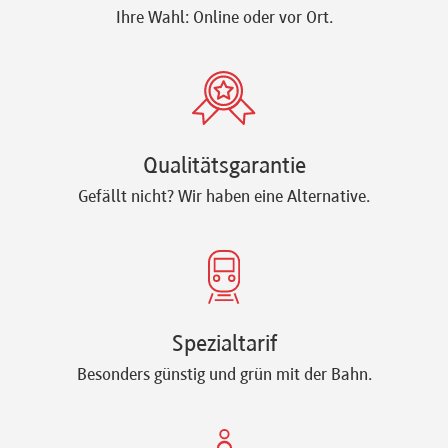
Ihre Wahl: Online oder vor Ort.
Qualitätsgarantie
Gefällt nicht? Wir haben eine Alternative.
Spezialtarif
Besonders günstig und grün mit der Bahn.