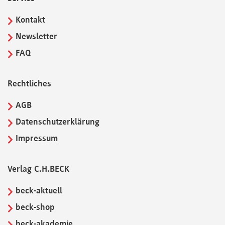
Kontakt
Newsletter
FAQ
Rechtliches
AGB
Datenschutzerklärung
Impressum
Verlag C.H.BECK
beck-aktuell
beck-shop
beck-akademie