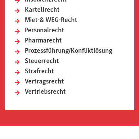
Insolvenzrecht
Kartellrecht
Miet-& WEG-Recht
Personalrecht
Pharmarecht
Prozessführung/Konfliktlösung
Steuerrecht
Strafrecht
Vertragsrecht
Vertriebsrecht