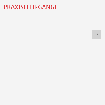
PRAXISLEHRGÄNGE