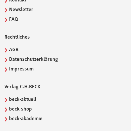
Kontakt
Newsletter
FAQ
Rechtliches
AGB
Datenschutzerklärung
Impressum
Verlag C.H.BECK
beck-aktuell
beck-shop
beck-akademie