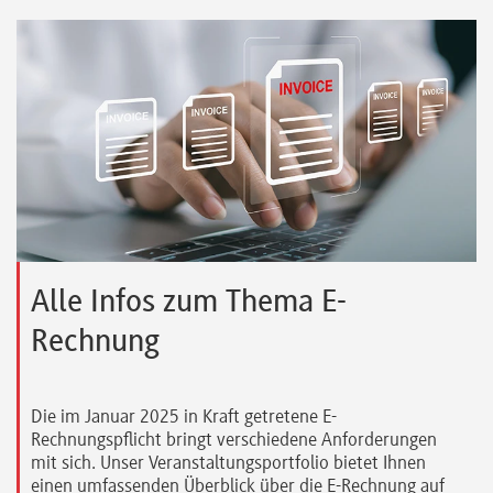
Alle Infos zum Thema E-
Rechnung
Die im Januar 2025 in Kraft getretene E-
Rechnungspflicht bringt verschiedene Anforderungen
mit sich. Unser Veranstaltungsportfolio bietet Ihnen
einen umfassenden Überblick über die E-Rechnung auf