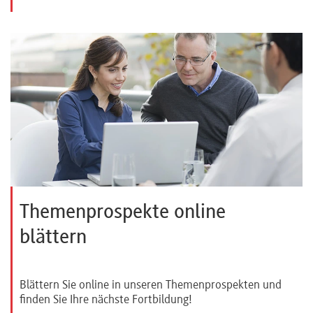
Themenprospekte online
blättern
Blättern Sie online in unseren Themenprospekten und
finden Sie Ihre nächste Fortbildung!