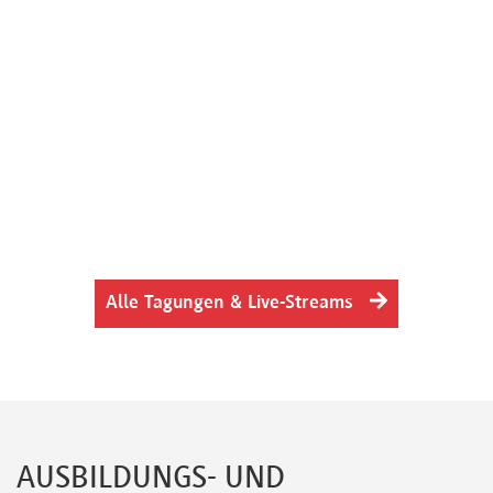
Alle Tagungen & Live-Streams
AUSBILDUNGS- UND