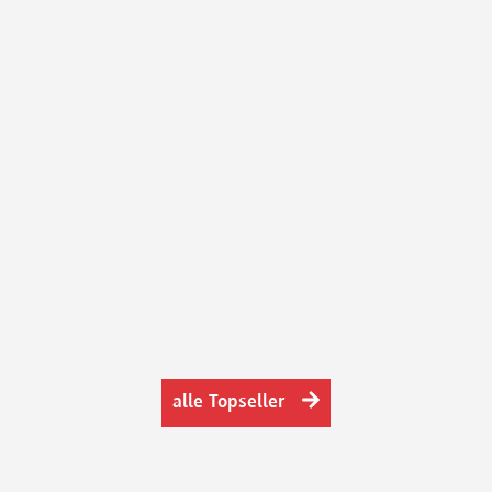
alle Topseller