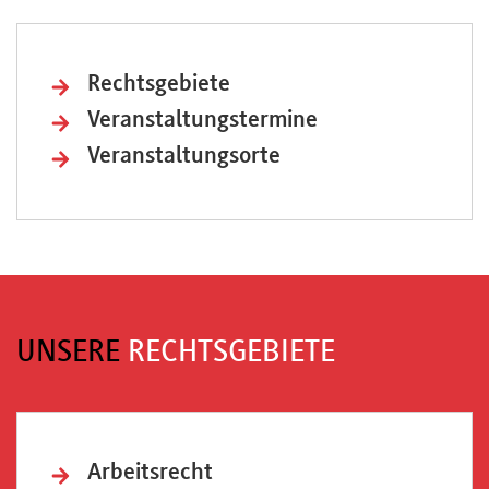
Newsletter
Rechtsgebiete
Veranstaltungstermine
Veranstaltungsorte
UNSERE
RECHTSGEBIETE
Arbeitsrecht