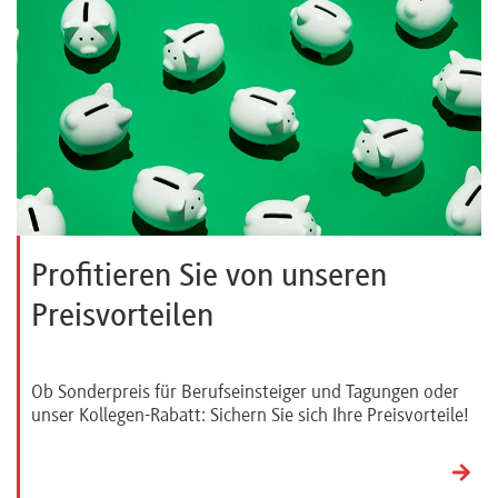
Profitieren Sie von unseren
Preisvorteilen
Ob Sonderpreis für Berufseinsteiger und Tagungen oder
unser Kollegen-Rabatt: Sichern Sie sich Ihre Preisvorteile!