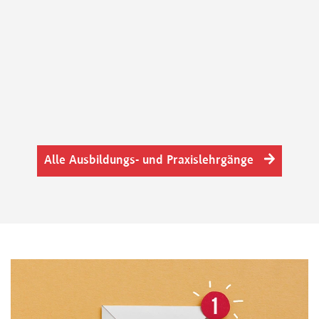
Alle Ausbildungs- und Praxislehrgänge