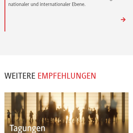
nationaler und internationaler Ebene.
WEITERE
EMPFEHLUNGEN