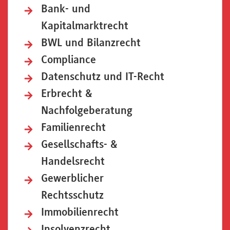
Bank- und
Kapitalmarktrecht
BWL und Bilanzrecht
Compliance
Datenschutz und IT-Recht
Erbrecht &
Nachfolgeberatung
Familienrecht
Gesellschafts- &
Handelsrecht
Gewerblicher
Rechtsschutz
Immobilienrecht