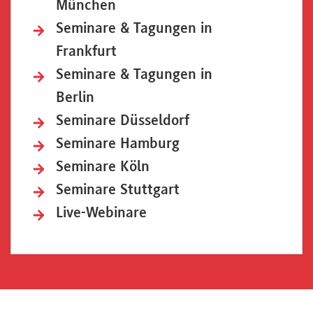
München
Seminare & Tagungen in
Frankfurt
Seminare & Tagungen in
Berlin
Seminare Düsseldorf
Seminare Hamburg
Seminare Köln
Seminare Stuttgart
Live-Webinare