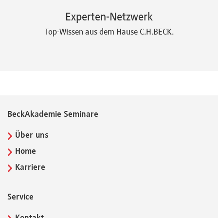
Experten-Netzwerk
Top-Wissen aus dem Hause C.H.BECK.
BeckAkademie Seminare
Über uns
Home
Karriere
Service