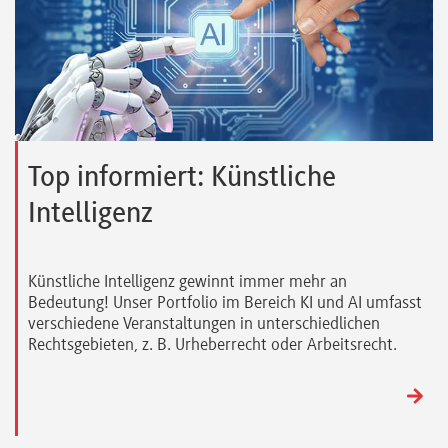
Top informiert: Künstliche
Intelligenz
Künstliche Intelligenz gewinnt immer mehr an
Bedeutung! Unser Portfolio im Bereich KI und AI umfasst
verschiedene Veranstaltungen in unterschiedlichen
Rechtsgebieten, z. B. Urheberrecht oder Arbeitsrecht.