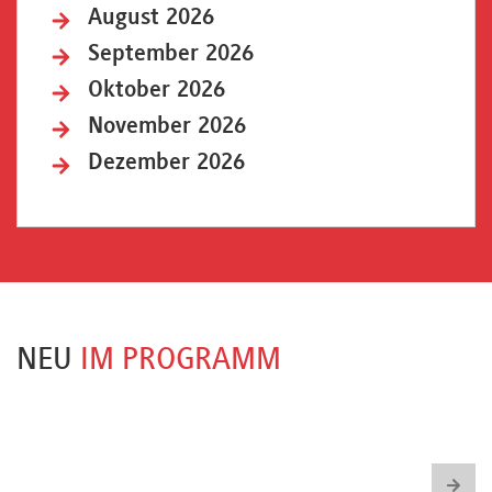
August 2026
September 2026
Oktober 2026
November 2026
Dezember 2026
NEU
IM PROGRAMM