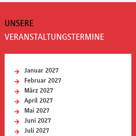
UNSERE
VERANSTALTUNGSTERMINE
Januar 2027
Februar 2027
März 2027
April 2027
Mai 2027
Juni 2027
Juli 2027