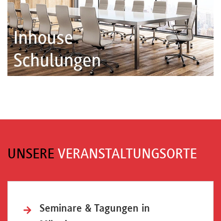
UNSERE
VERANSTALTUNGSORTE
Seminare & Tagungen in