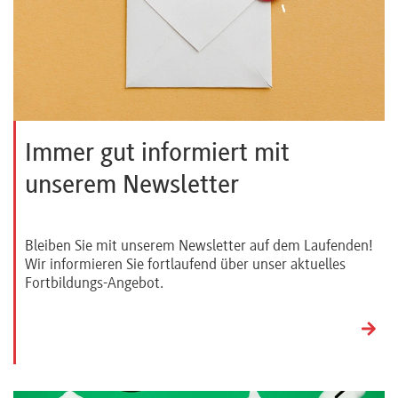
Immer gut informiert mit
unserem Newsletter
Bleiben Sie mit unserem Newsletter auf dem Laufenden!
Wir informieren Sie fortlaufend über unser aktuelles
Fortbildungs-Angebot.