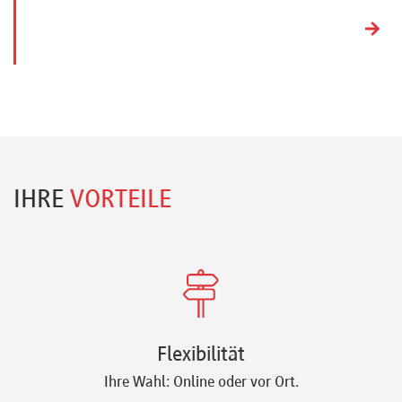
IHRE
VORTEILE
Flexibilität
Ihre Wahl: Online oder vor Ort.