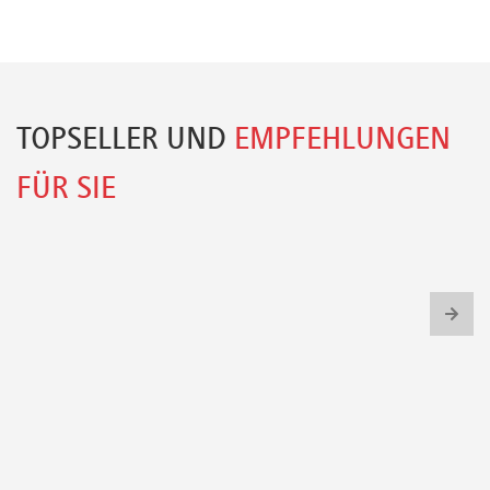
TOPSELLER UND
EMPFEHLUNGEN
FÜR SIE