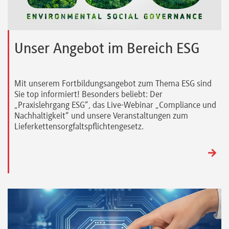
Unser Angebot im Bereich ESG
Mit unserem Fortbildungsangebot zum Thema ESG sind
Sie top informiert! Besonders beliebt: Der
„Praxislehrgang ESG“, das Live-Webinar „Compliance und
Nachhaltigkeit“ und unsere Veranstaltungen zum
Lieferkettensorgfaltspflichtengesetz.