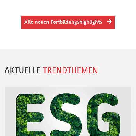
Alle neuen Fortbildungshighlights
AKTUELLE
TRENDTHEMEN