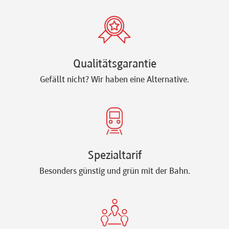
Qualitätsgarantie
Gefällt nicht? Wir haben eine Alternative.
Spezialtarif
Besonders günstig und grün mit der Bahn.