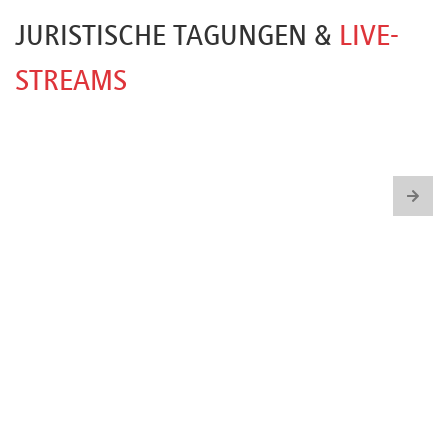
JURISTISCHE TAGUNGEN &
LIVE-
STREAMS